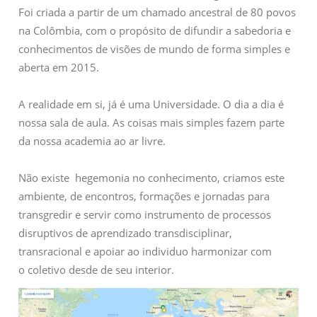
Foi criada a partir de um chamado ancestral de 80 povos
na Colômbia, com o propósito de difundir a sabedoria e
conhecimentos de visões de mundo de forma simples e
aberta em 2015.
A realidade em si, já é uma Universidade. O dia a dia é
nossa sala de aula. As coisas mais simples fazem parte
da nossa academia ao ar livre.
Não existe hegemonia no conhecimento, criamos este
ambiente, de encontros, formações e jornadas para
transgredir e servir como instrumento de processos
disruptivos de aprendizado transdisciplinar,
transracional e apoiar ao individuo harmonizar com
o coletivo desde de seu interior.