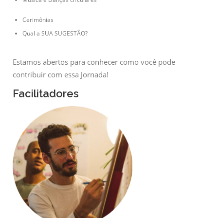
Cerimônias
Qual a SUA SUGESTÃO?
Estamos abertos para conhecer como você pode
contribuir com essa Jornada!
Facilitadores