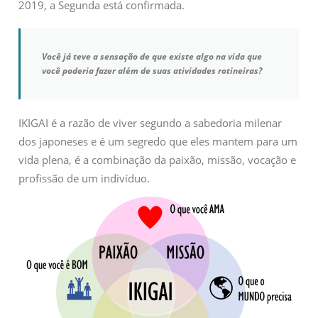
2019, a Segunda está confirmada.
Você já teve a sensação de que existe algo na vida que
você poderia fazer além de suas atividades rotineiras?
IKIGAI é a razão de viver segundo a sabedoria milenar
dos japoneses e é um segredo que eles mantem para um
vida plena, é a combinação da paixão, missão, vocação e
profissão de um indivíduo.