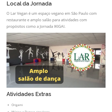
Local da Jornada
O Lar Vegan é um espaço vegano em São Paulo com
restaurante e amplo salão para atividades com
propósitos como a Jornada IKIGAI.
Atividades Extras
Origami
Música e Danças circulares