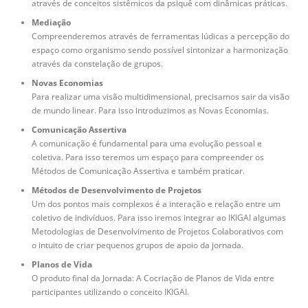
através de conceitos sistêmicos da psiquê com dinâmicas práticas.
Mediação
Compreenderemos através de ferramentas lúdicas a percepção do
espaço como organismo sendo possível sintonizar a harmonização
através da constelação de grupos.
Novas Economias
Para realizar uma visão multidimensional, precisamos sair da visão
de mundo linear. Para isso introduzimos as Novas Economias.
Comunicação Assertiva
A comunicação é fundamental para uma evolução pessoal e
coletiva. Para isso teremos um espaço para compreender os
Métodos de Comunicação Assertiva e também praticar.
Métodos de Desenvolvimento de Projetos
Um dos pontos mais complexos é a interação e relação entre um
coletivo de indivíduos. Para isso iremos integrar ao IKIGAI algumas
Metodologias de Desenvolvimento de Projetos Colaborativos com
o intuito de criar pequenos grupos de apoio da jornada.
Planos de Vida
O produto final da Jornada: A Cocriação de Planos de Vida entre
participantes utilizando o conceito IKIGAI.