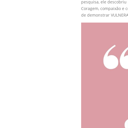
pesquisa, ele descobriu
Coragem, compaixão e c
de demonstrar VULNERA