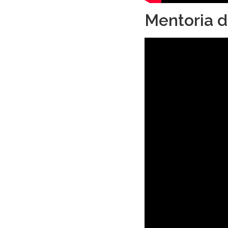
Mentoria d