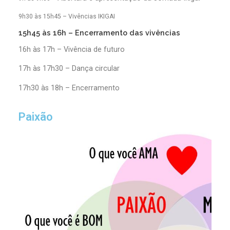
9h30 às 15h45 – Vivências IKIGAI
15h45 às 16h – Encerramento das vivências
16h às 17h – Vivência de futuro
17h às 17h30 – Dança circular
17h30 às 18h – Encerramento
Paixão