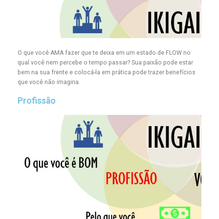
O que você AMA fazer que te deixa em um estado de FLOW no
qual você nem percebe o tempo passar? Sua paixão pode estar
bem na sua frente e colocá-la em prática pode trazer benefícios
que você não imagina.
Profissão