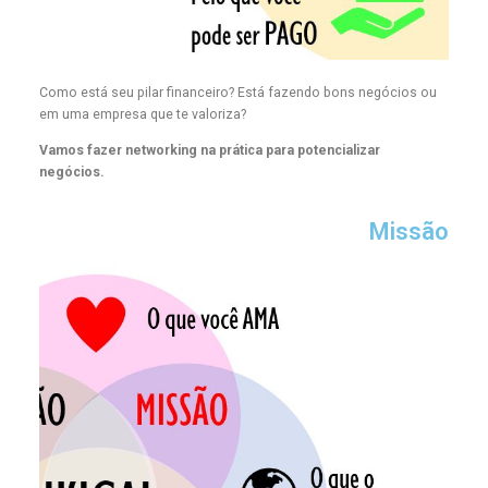
Como está seu pilar financeiro? Está fazendo bons negócios ou
em uma empresa que te valoriza?
Vamos fazer networking na prática para potencializar
negócios.
Missão