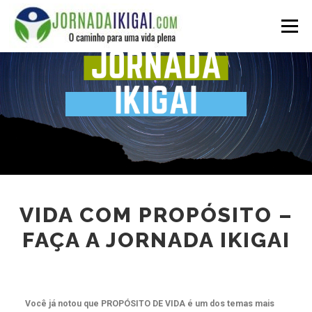
Menu
VIDA COM PROPÓSITO –
FAÇA A JORNADA IKIGAI
Você já notou que PROPÓSITO DE VIDA é um dos temas mais