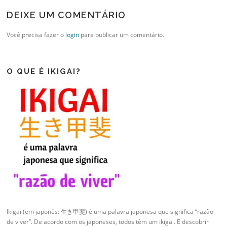
DEIXE UM COMENTÁRIO
Você precisa fazer o
login
para publicar um comentário.
O QUE É IKIGAI?
Ikigai (em japonês: 生き甲斐) é uma palavra japonesa que significa “razão
de viver”. De acordo com os japoneses, todos têm um ikigai. E descobrir