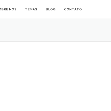
OBRE NÓS
TEMAS
BLOG
CONTATO