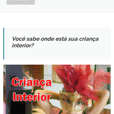
Você sabe onde está sua criança
interior?