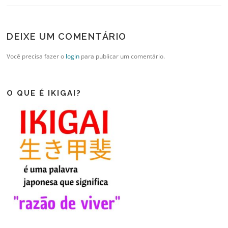
DEIXE UM COMENTÁRIO
Você precisa fazer o
login
para publicar um comentário.
O QUE É IKIGAI?