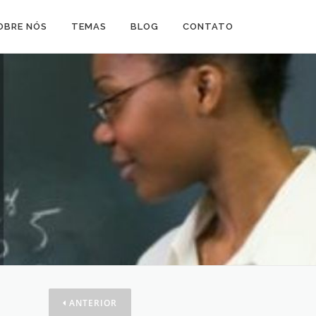
OBRE NÓS
TEMAS
BLOG
CONTATO
ANTERIOR