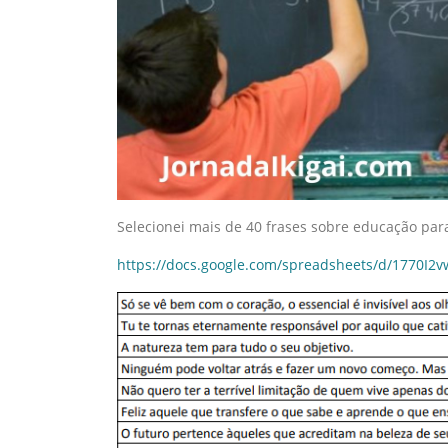
Selecionei mais de 40 frases sobre educação para
https://docs.google.com/spreadsheets/d/1770I