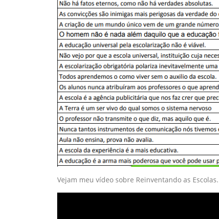
Vejam meu vídeo sobre Reinventando as Escolas.