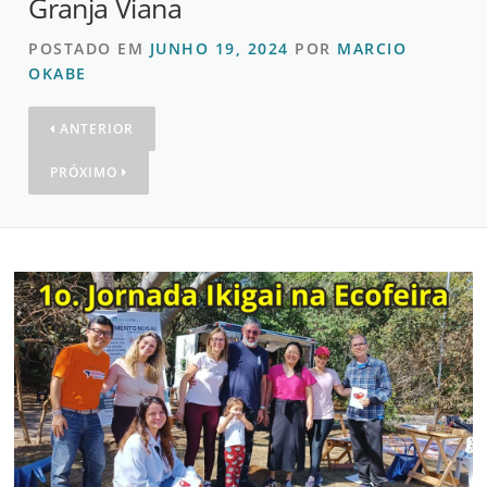
Granja Viana
POSTADO EM
JUNHO 19, 2024
POR
MARCIO
OKABE
ANTERIOR
PRÓXIMO