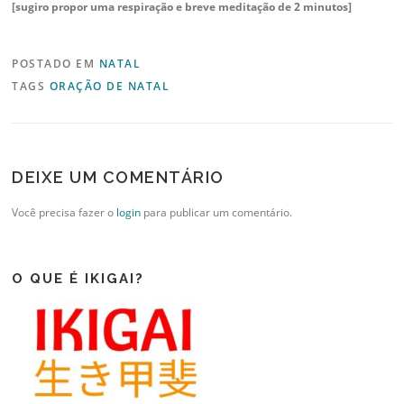
[sugiro propor uma respiração e breve meditação de 2 minutos]
POSTADO EM
NATAL
TAGS
ORAÇÃO DE NATAL
DEIXE UM COMENTÁRIO
Você precisa fazer o
login
para publicar um comentário.
O QUE É IKIGAI?